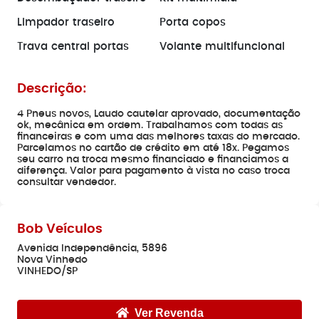
Limpador traseiro
Porta copos
Trava central portas
Volante multifuncional
Descrição:
4 Pneus novos, Laudo cautelar aprovado, documentação
ok, mecânica em ordem. Trabalhamos com todas as
financeiras e com uma das melhores taxas do mercado.
Parcelamos no cartão de crédito em até 18x. Pegamos
seu carro na troca mesmo financiado e financiamos a
diferença. Valor para pagamento à vista no caso troca
consultar vendedor.
Bob Veículos
Avenida Independência, 5896
Nova Vinhedo
VINHEDO/SP
Ver Revenda