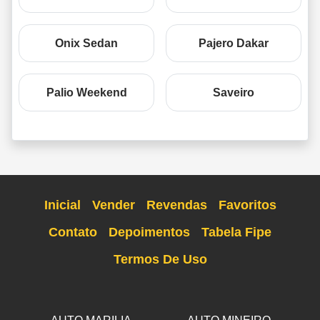
Onix Sedan
Pajero Dakar
Palio Weekend
Saveiro
Inicial
Vender
Revendas
Favoritos
Contato
Depoimentos
Tabela Fipe
Termos De Uso