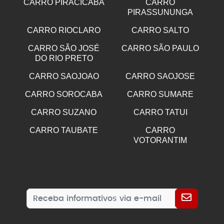
CARRO PIRACICABA
CARRO
PIRASSUNUNGA
CARRO RIOCLARO
CARRO SALTO
CARRO SÃO JOSÉ
CARRO SÃO PAULO
DO RIO PRETO
CARRO SAOJOAO
CARRO SAOJOSE
CARRO SOROCABA
CARRO SUMARE
CARRO SUZANO
CARRO TATUI
CARRO TAUBATE
CARRO
VOTORANTIM