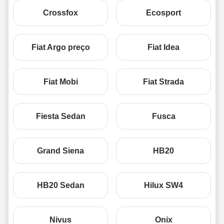
Crossfox
Ecosport
Fiat Argo preço
Fiat Idea
Fiat Mobi
Fiat Strada
Fiesta Sedan
Fusca
Grand Siena
HB20
HB20 Sedan
Hilux SW4
Nivus
Onix