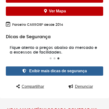
Ver Mapa
Parceiro CARROSP desde 2014
Dicas de Segurança
e
Fique atento a preços abaixo do mercado e
a excessos de facilidades.
Exibir mais dicas de segurança
Compartilhar
Denunciar