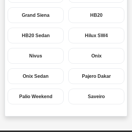
Grand Siena
HB20
HB20 Sedan
Hilux SW4
Nivus
Onix
Onix Sedan
Pajero Dakar
Palio Weekend
Saveiro