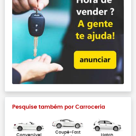
Pesquise também por Carroceria
Coupé-Fast
Conversível
Hatch