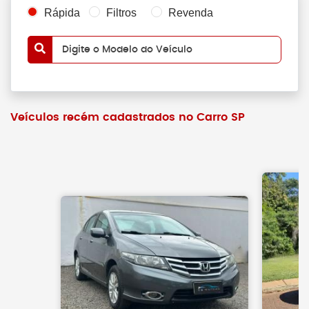
Rápida
Filtros
Revenda
Digite o Modelo do Veículo
Veículos recém cadastrados no Carro SP