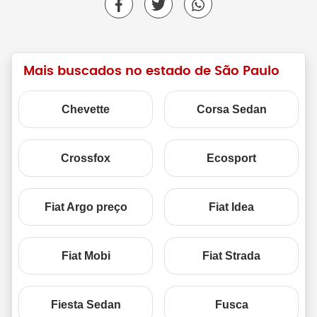
Mais buscados no estado de São Paulo
Chevette
Corsa Sedan
Crossfox
Ecosport
Fiat Argo preço
Fiat Idea
Fiat Mobi
Fiat Strada
Fiesta Sedan
Fusca