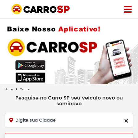
Home
Carros
Pesquise no Carro SP seu veículo novo ou
seminovo
Digite sua Cidade