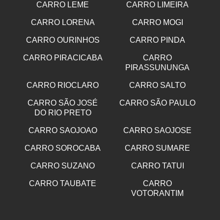
CARRO LEME
CARRO LIMEIRA
CARRO LORENA
CARRO MOGI
CARRO OURINHOS
CARRO PINDA
CARRO PIRACICABA
CARRO
PIRASSUNUNGA
CARRO RIOCLARO
CARRO SALTO
CARRO SÃO JOSÉ
CARRO SÃO PAULO
DO RIO PRETO
CARRO SAOJOAO
CARRO SAOJOSE
CARRO SOROCABA
CARRO SUMARE
CARRO SUZANO
CARRO TATUI
CARRO TAUBATE
CARRO
VOTORANTIM