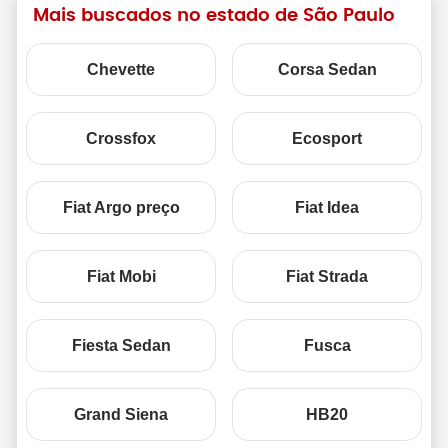
Mais buscados no estado de São Paulo
Chevette
Corsa Sedan
Crossfox
Ecosport
Fiat Argo preço
Fiat Idea
Fiat Mobi
Fiat Strada
Fiesta Sedan
Fusca
Grand Siena
HB20