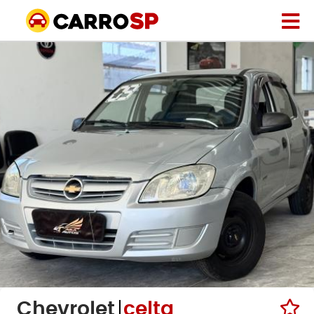
Chevrolet
celta