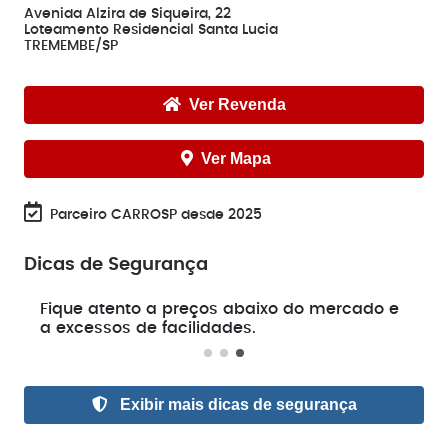
Avenida Alzira de Siqueira, 22
Loteamento Residencial Santa Lucia
TREMEMBE/SP
Ver Revenda
Ver Mapa
Parceiro CARROSP desde 2025
Dicas de Segurança
e
Fique atento a preços abaixo do mercado e
a excessos de facilidades.
Exibir mais dicas de segurança