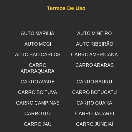
Termos De Uso
AUTO MARILIA
AUTO MINEIRO
AUTO MOGI
AUTO RIBEIRÃO
AUTO SAO CARLOS
CARRO AMERICANA
CARRO
CARRO ARARAS
ARARAQUARA
CARRO AVARE
CARRO BAURU
CARRO BOITUVA
CARRO BOTUCATU
CARRO CAMPINAS
CARRO GUARA
CARRO ITU
CARRO JACAREI
CARRO JAU
CARRO JUNDIAÍ