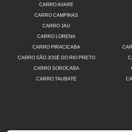
CARRO AVARE
CARRO CAMPINAS
CARRO JAU
CARRO LORENA
CARRO PIRACICABA
CAR
CARRO SÃO JOSÉ DO RIO PRETO
C
CARRO SOROCABA
CARRO TAUBATE
CA