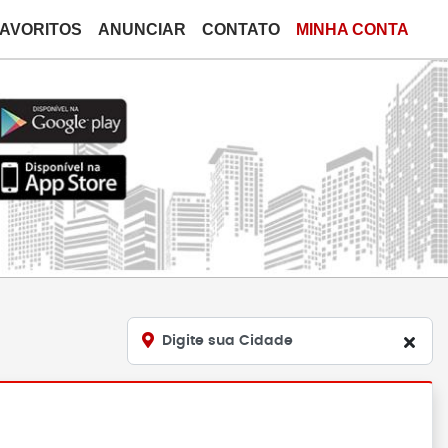
FAVORITOS
ANUNCIAR
CONTATO
MINHA CONTA
Digite sua Cidade