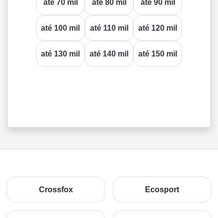
até 70 mil
até 80 mil
até 90 mil
até 100 mil
até 110 mil
até 120 mil
até 130 mil
até 140 mil
até 150 mil
Crossfox
Ecosport