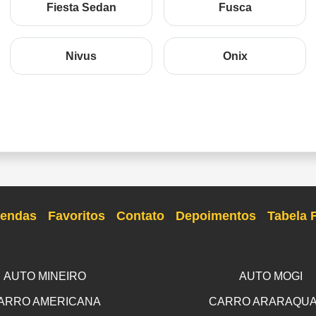
Fiesta Sedan
Fusca
Nivus
Onix
endas
Favoritos
Contato
Depoimentos
Tabela 
AUTO MINEIRO
AUTO MOGI
ARRO AMERICANA
CARRO ARARAQU