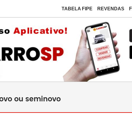
TABELA FIPE
REVENDAS
novo ou seminovo