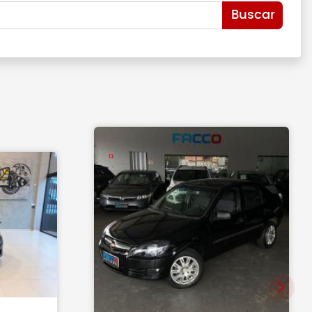
Buscar