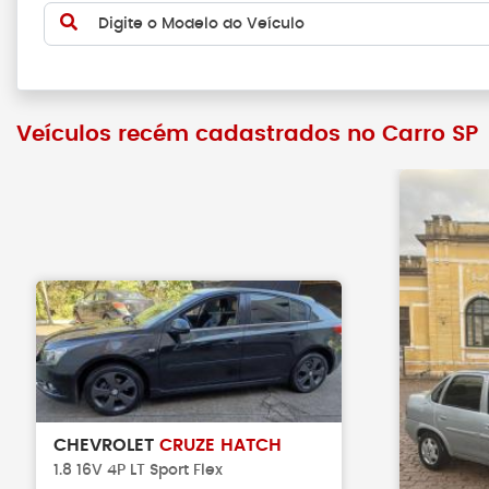
Digite o Modelo do Veículo
Veículos recém cadastrados no Carro SP
CHEVROLET
CRUZE HATCH
1.8 16V 4P LT Sport Flex