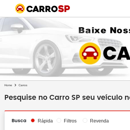
Home
Carros
Pesquise no Carro SP seu veículo 
Busca
Rápida
Filtros
Revenda