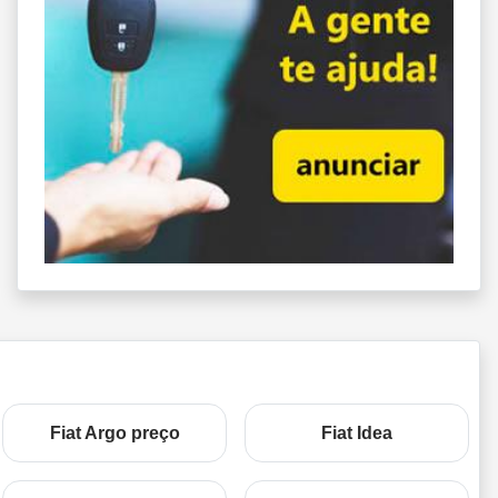
Fiat Argo preço
Fiat Idea