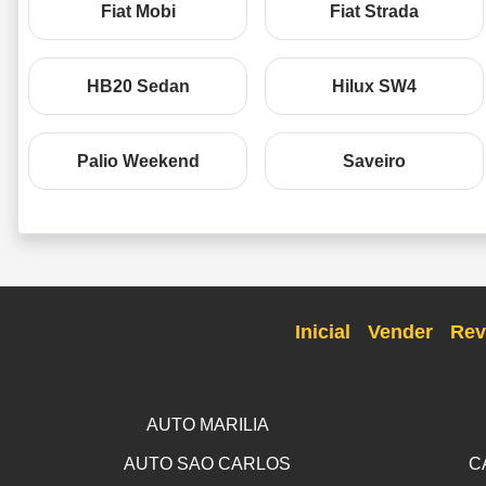
Fiat Mobi
Fiat Strada
HB20 Sedan
Hilux SW4
Palio Weekend
Saveiro
Inicial
Vender
Rev
AUTO MARILIA
AUTO SAO CARLOS
C