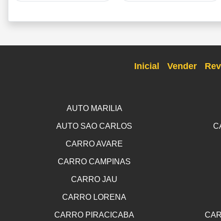
Inicial
Vender
Rev
AUTO MARILIA
AUTO SAO CARLOS
C
CARRO AVARE
CARRO CAMPINAS
CARRO JAU
CARRO LORENA
CARRO PIRACICABA
CAR