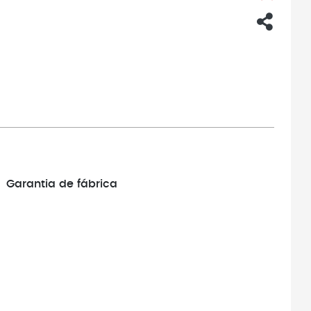
Garantia de fábrica