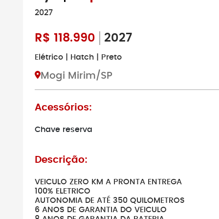
2027
R$
118.990
2027
Elétrico | Hatch | Preto
Mogi Mirim/SP
Acessórios:
Chave reserva
Descrição:
VEICULO ZERO KM A PRONTA ENTREGA
100% ELETRICO
AUTONOMIA DE ATÉ 350 QUILOMETROS
6 ANOS DE GARANTIA DO VEICULO