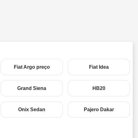
Fiat Argo preço
Fiat Idea
Grand Siena
HB20
Onix Sedan
Pajero Dakar