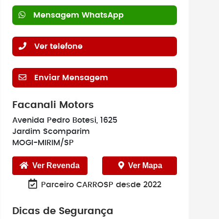
Mensagem WhatsApp
Ver telefone
Enviar Mensagem
Facanali Motors
Avenida Pedro Botesi, 1625
Jardim Scomparim
MOGI-MIRIM/SP
Ver Revenda
Ver Mapa
Parceiro CARROSP desde 2022
Dicas de Segurança