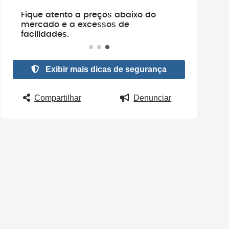
e
Fique atento a preços abaixo do
.
mercado e a excessos de
facilidades.
Exibir mais dicas de segurança
Compartilhar
Denunciar