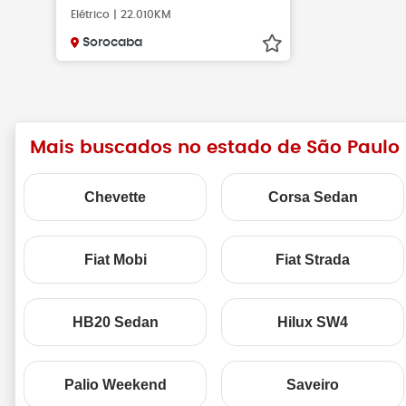
Elétrico | 22.010KM
Sorocaba
Mais buscados no estado de São Paulo
Chevette
Corsa Sedan
Fiat Mobi
Fiat Strada
HB20 Sedan
Hilux SW4
Palio Weekend
Saveiro