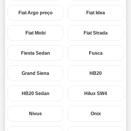
Fiat Argo preço
Fiat Idea
Fiat Mobi
Fiat Strada
Fiesta Sedan
Fusca
Grand Siena
HB20
HB20 Sedan
Hilux SW4
Nivus
Onix