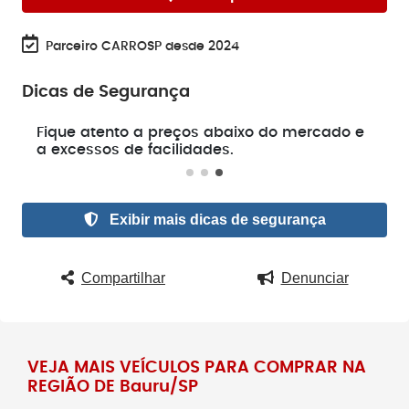
Parceiro CARROSP desde 2024
Dicas de Segurança
e
Fique atento a preços abaixo do mercado e
a excessos de facilidades.
Exibir mais dicas de segurança
Compartilhar
Denunciar
VEJA MAIS VEÍCULOS PARA COMPRAR NA
REGIÃO DE Bauru/SP