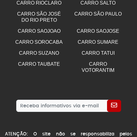
CARRO RIOCLARO
CARRO SALTO
CARRO SÃO JOSÉ
CARRO SÃO PAULO
DO RIO PRETO
CARRO SAOJOAO
CARRO SAOJOSE
CARRO SOROCABA
CARRO SUMARE
CARRO SUZANO
CARRO TATUI
CARRO TAUBATE
CARRO
VOTORANTIM
ATENÇÃO: O site não se responsabiliza pelos