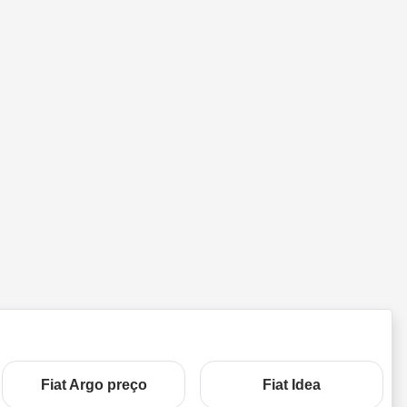
Fiat Argo preço
Fiat Idea