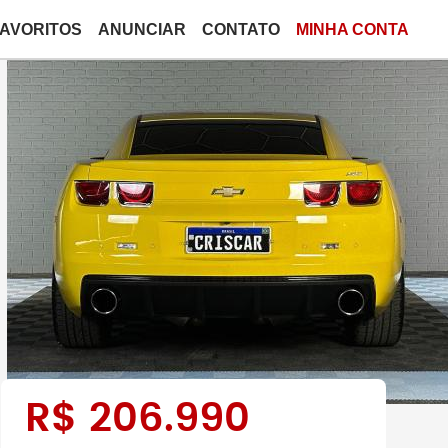
FAVORITOS
ANUNCIAR
CONTATO
MINHA CONTA
R$
206.990