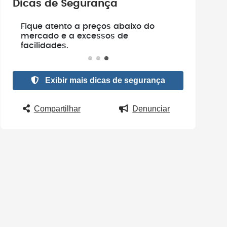
Dicas de Segurança
e
Fique atento a preços abaixo do
.
mercado e a excessos de
facilidades.
Exibir mais dicas de segurança
Compartilhar
Denunciar