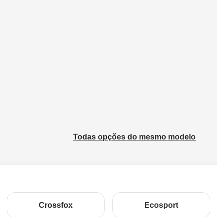
Todas opções do mesmo modelo
Crossfox
Ecosport