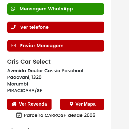
Mensagem WhatsApp
Ver telefone
Enviar Mensagem
Cris Car Select
Avenida Doutor Cassio Paschoal
Padovani, 1320
Morumbi
PIRACICABA/SP
Ver Revenda
Ver Mapa
Parceiro CARROSP desde 2005