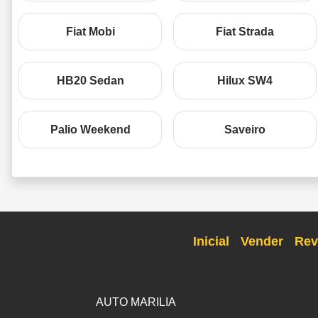
Fiat Mobi
Fiat Strada
HB20 Sedan
Hilux SW4
Palio Weekend
Saveiro
Inicial
Vender
Rev
AUTO MARILIA