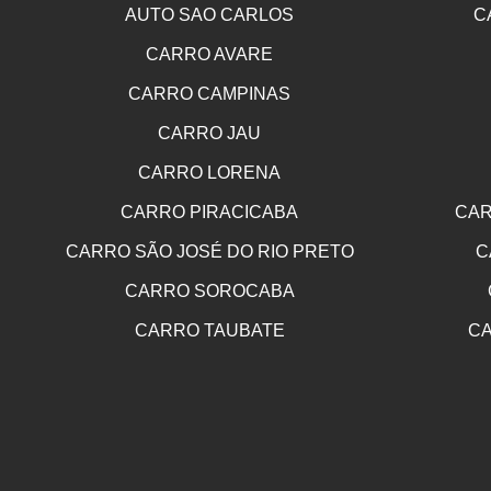
AUTO SAO CARLOS
C
CARRO AVARE
CARRO CAMPINAS
CARRO JAU
CARRO LORENA
CARRO PIRACICABA
CAR
CARRO SÃO JOSÉ DO RIO PRETO
C
CARRO SOROCABA
CARRO TAUBATE
CA