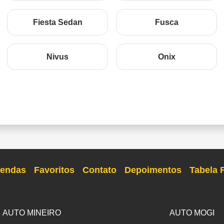
Fiesta Sedan
Fusca
Nivus
Onix
endas
Favoritos
Contato
Depoimentos
Tabela 
AUTO MINEIRO
AUTO MOGI