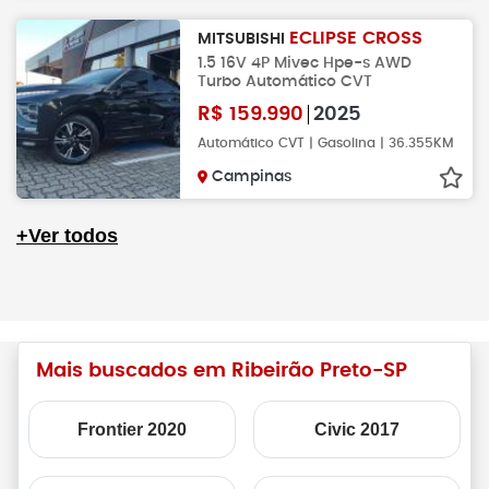
ECLIPSE CROSS
MITSUBISHI
1.5 16V 4P Mivec Hpe-s AWD
Turbo Automático CVT
R$
159.990
2025
Automático CVT | Gasolina | 36.355KM
Campinas
+Ver todos
Mais buscados em Ribeirão Preto-SP
Frontier 2020
Civic 2017