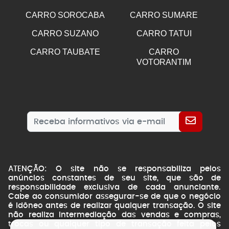
CARRO SOROCABA
CARRO SUMARE
CARRO SUZANO
CARRO TATUI
CARRO TAUBATE
CARRO
VOTORANTIM
ATENÇÃO: O site não se responsabiliza pelos
anúncios constantes de seu site, que são de
responsabilidade exclusiva de cada anunciante.
Cabe ao consumidor assegurar-se de que o negócio
é idôneo antes de realizar qualquer transação. O site
não realiza intermediação das vendas e compras,
trocas ou qualquer tipo de transação feita pelos