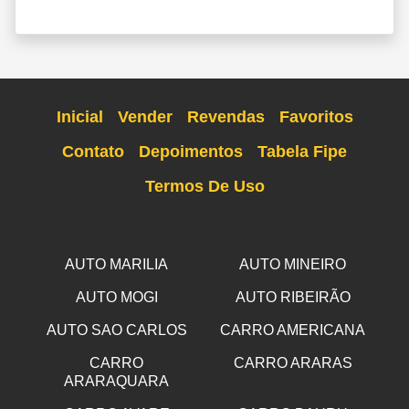
Inicial
Vender
Revendas
Favoritos
Contato
Depoimentos
Tabela Fipe
Termos De Uso
AUTO MARILIA
AUTO MINEIRO
AUTO MOGI
AUTO RIBEIRÃO
AUTO SAO CARLOS
CARRO AMERICANA
CARRO
CARRO ARARAS
ARARAQUARA