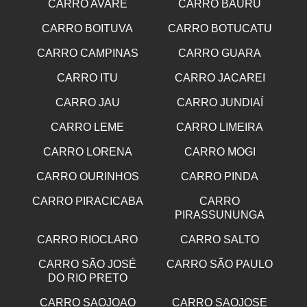
CARRO AVARE
CARRO BAURU
CARRO BOITUVA
CARRO BOTUCATU
CARRO CAMPINAS
CARRO GUARA
CARRO ITU
CARRO JACAREI
CARRO JAU
CARRO JUNDIAÍ
CARRO LEME
CARRO LIMEIRA
CARRO LORENA
CARRO MOGI
CARRO OURINHOS
CARRO PINDA
CARRO PIRACICABA
CARRO
PIRASSUNUNGA
CARRO RIOCLARO
CARRO SALTO
CARRO SÃO JOSÉ
CARRO SÃO PAULO
DO RIO PRETO
CARRO SAOJOAO
CARRO SAOJOSE