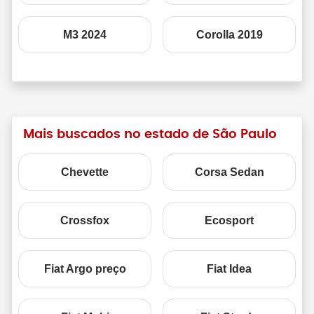
M3 2024
Corolla 2019
Mais buscados no estado de São Paulo
Chevette
Corsa Sedan
Crossfox
Ecosport
Fiat Argo preço
Fiat Idea