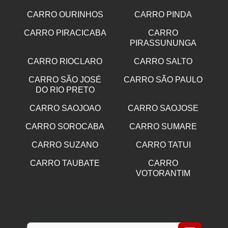
CARRO OURINHOS
CARRO PINDA
CARRO PIRACICABA
CARRO
PIRASSUNUNGA
CARRO RIOCLARO
CARRO SALTO
CARRO SÃO JOSÉ
CARRO SÃO PAULO
DO RIO PRETO
CARRO SAOJOAO
CARRO SAOJOSE
CARRO SOROCABA
CARRO SUMARE
CARRO SUZANO
CARRO TATUI
CARRO TAUBATE
CARRO
VOTORANTIM