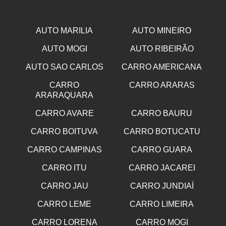
AUTO MARILIA
AUTO MINEIRO
AUTO MOGI
AUTO RIBEIRÃO
AUTO SAO CARLOS
CARRO AMERICANA
CARRO
CARRO ARARAS
ARARAQUARA
CARRO AVARE
CARRO BAURU
CARRO BOITUVA
CARRO BOTUCATU
CARRO CAMPINAS
CARRO GUARA
CARRO ITU
CARRO JACAREI
CARRO JAU
CARRO JUNDIAÍ
CARRO LEME
CARRO LIMEIRA
CARRO LORENA
CARRO MOGI