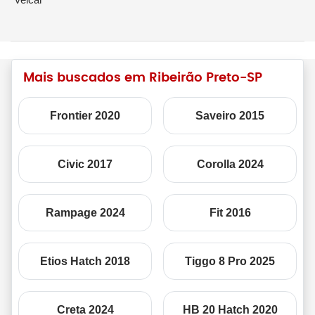
Mais buscados em Ribeirão Preto-SP
Frontier 2020
Saveiro 2015
Civic 2017
Corolla 2024
Rampage 2024
Fit 2016
Etios Hatch 2018
Tiggo 8 Pro 2025
Creta 2024
HB 20 Hatch 2020