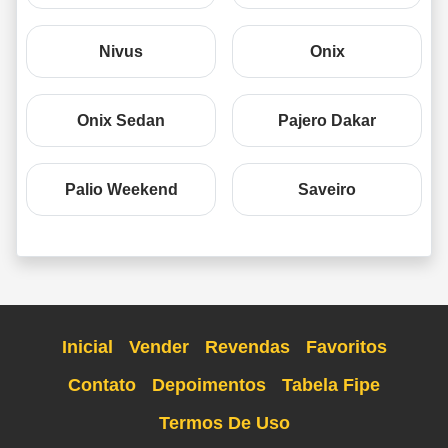
Nivus
Onix
Onix Sedan
Pajero Dakar
Palio Weekend
Saveiro
Inicial
Vender
Revendas
Favoritos
Contato
Depoimentos
Tabela Fipe
Termos De Uso