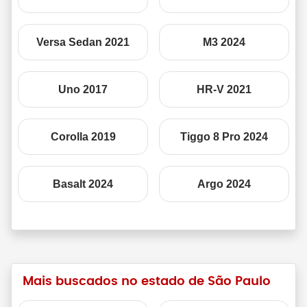
Versa Sedan 2021
M3 2024
Uno 2017
HR-V 2021
Corolla 2019
Tiggo 8 Pro 2024
Basalt 2024
Argo 2024
Mais buscados no estado de São Paulo