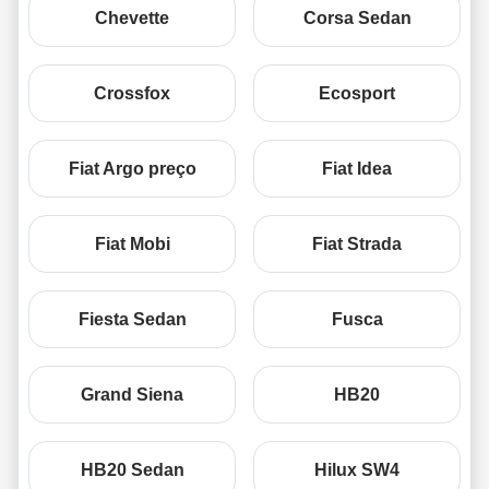
Chevette
Corsa Sedan
Crossfox
Ecosport
Fiat Argo preço
Fiat Idea
Fiat Mobi
Fiat Strada
Fiesta Sedan
Fusca
Grand Siena
HB20
HB20 Sedan
Hilux SW4