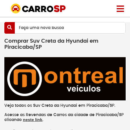
Faça uma nova busca
Comprar Suv Creta da Hyundai em
Piracicaba/SP
Veja todos os Suv Creta da Hyundai em Piracicaba/SP.
Acesse as Revendas de Carros da cidade de Piracicaba/SP
neste link
clicando
.