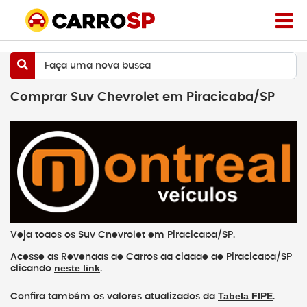
Faça uma nova busca
Comprar Suv Chevrolet em Piracicaba/SP
Veja todos os Suv Chevrolet em Piracicaba/SP.
Acesse as Revendas de Carros da cidade de Piracicaba/SP
neste link
clicando
.
Tabela FIPE
Confira também os valores atualizados da
.