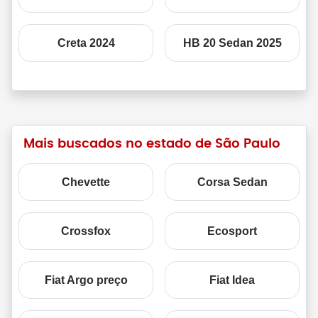
Creta 2024
HB 20 Sedan 2025
Mais buscados no estado de São Paulo
Chevette
Corsa Sedan
Crossfox
Ecosport
Fiat Argo preço
Fiat Idea