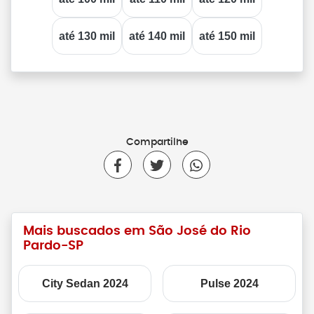
até 130 mil
até 140 mil
até 150 mil
Compartilhe
Mais buscados em São José do Rio
Pardo-SP
City Sedan 2024
Pulse 2024