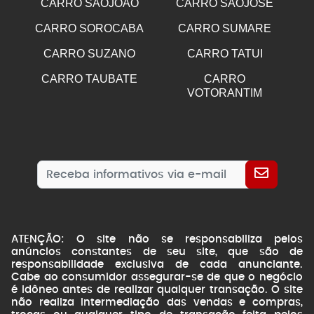
CARRO SAOJOAO
CARRO SAOJOSE
CARRO SOROCABA
CARRO SUMARE
CARRO SUZANO
CARRO TATUI
CARRO TAUBATE
CARRO
VOTORANTIM
ATENÇÃO: O site não se responsabiliza pelos
anúncios constantes de seu site, que são de
responsabilidade exclusiva de cada anunciante.
Cabe ao consumidor assegurar-se de que o negócio
é idôneo antes de realizar qualquer transação. O site
não realiza intermediação das vendas e compras,