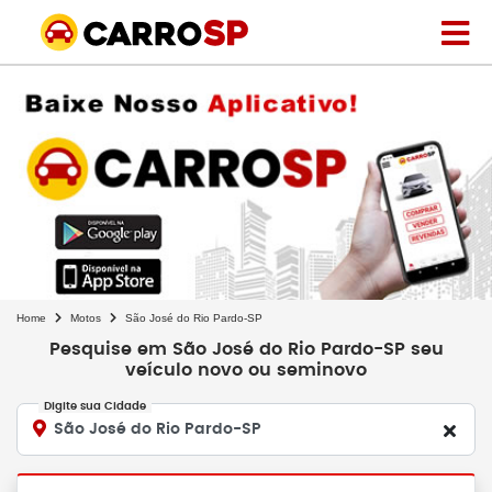
Home
Motos
São José do Rio Pardo-SP
Pesquise em São José do Rio Pardo-SP seu
veículo novo ou seminovo
Digite sua Cidade