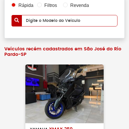
Rápida
Filtros
Revenda
Digite o Modelo do Veículo
Veículos recém cadastrados em São José do Rio
Pardo-SP