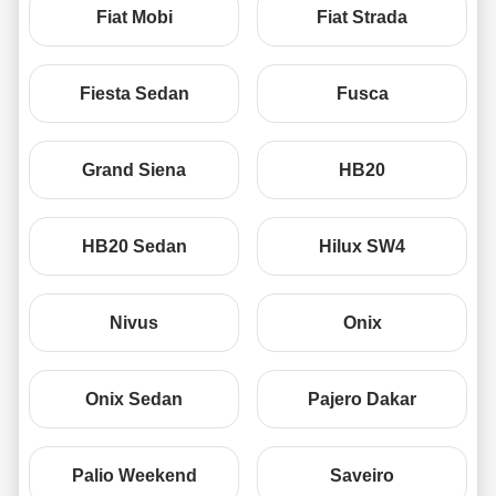
Fiat Mobi
Fiat Strada
Fiesta Sedan
Fusca
Grand Siena
HB20
HB20 Sedan
Hilux SW4
Nivus
Onix
Onix Sedan
Pajero Dakar
Palio Weekend
Saveiro