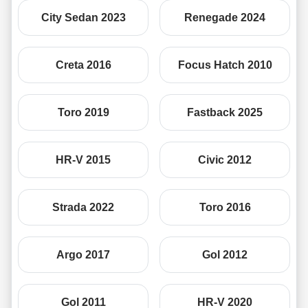
City Sedan 2023
Renegade 2024
Creta 2016
Focus Hatch 2010
Toro 2019
Fastback 2025
HR-V 2015
Civic 2012
Strada 2022
Toro 2016
Argo 2017
Gol 2012
Gol 2011
HR-V 2020