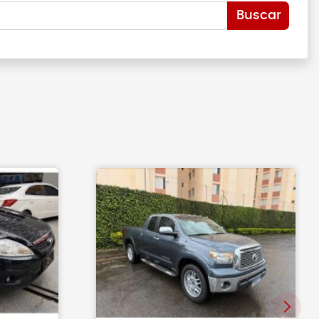
Buscar