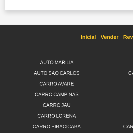
Inicial
Vender
Rev
AUTO MARILIA
AUTO SAO CARLOS
C
CARRO AVARE
CARRO CAMPINAS
CARRO JAU
CARRO LORENA
CARRO PIRACICABA
CAR