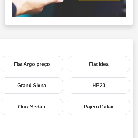
Fiat Argo preço
Fiat Idea
Grand Siena
HB20
Onix Sedan
Pajero Dakar