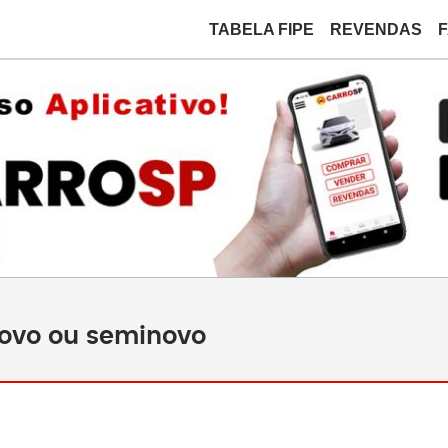
TABELA FIPE
REVENDAS
novo ou seminovo