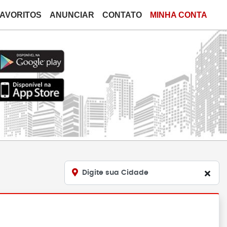
FAVORITOS
ANUNCIAR
CONTATO
MINHA CONTA
Digite sua Cidade