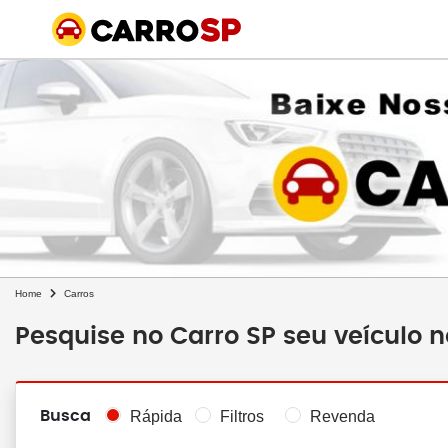
Home
Carros
Pesquise no Carro SP seu veículo 
Busca
Rápida
Filtros
Revenda