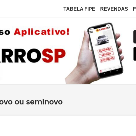
TABELA FIPE
REVENDAS
novo ou seminovo