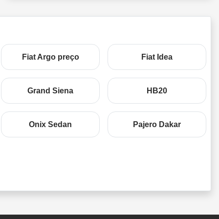
Fiat Argo preço
Fiat Idea
Grand Siena
HB20
Onix Sedan
Pajero Dakar