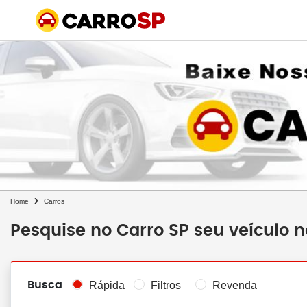
Home
Carros
Pesquise no Carro SP seu veículo 
Busca
Rápida
Filtros
Revenda