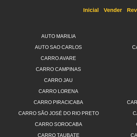
Inicial
Vender
Rev
AUTO MARILIA
AUTO SAO CARLOS
C
CARRO AVARE
CARRO CAMPINAS
CARRO JAU
CARRO LORENA
CARRO PIRACICABA
CAR
CARRO SÃO JOSÉ DO RIO PRETO
C
CARRO SOROCABA
CARRO TAUBATE
CA