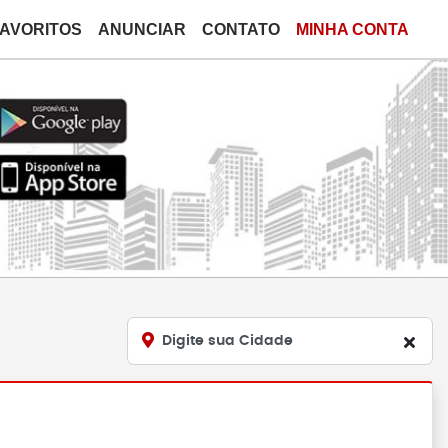
FAVORITOS
ANUNCIAR
CONTATO
MINHA CONTA
Digite sua Cidade