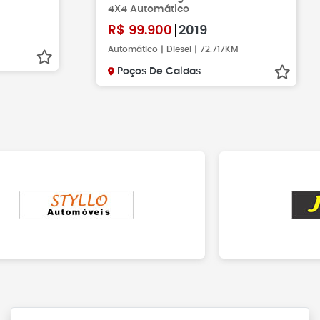
4X4 Automático
R$
99.900
2019
Automático | Diesel | 72.717KM
Poços De Caldas