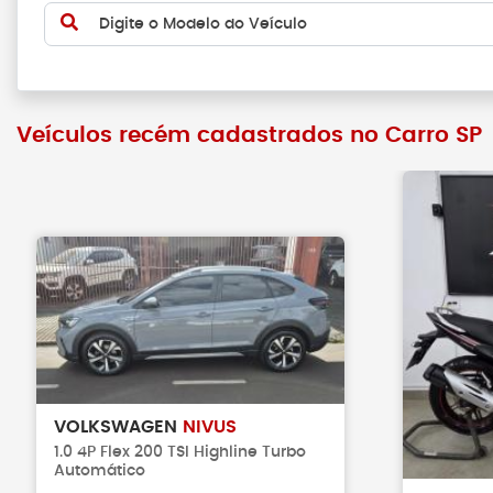
Digite o Modelo do Veículo
Veículos recém cadastrados no Carro SP
VOLKSWAGEN
NIVUS
1.0 4P Flex 200 TSI Highline Turbo
Automático