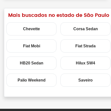
Mais buscados no estado de São Paulo
Chevette
Corsa Sedan
Fiat Mobi
Fiat Strada
HB20 Sedan
Hilux SW4
Palio Weekend
Saveiro