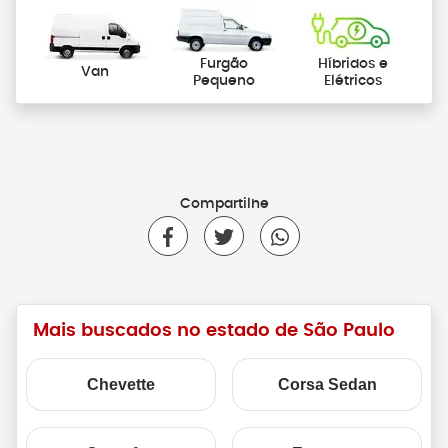
Furgão
Híbridos e
Van
Pequeno
Elétricos
Compartilhe
Mais buscados no estado de São Paulo
Chevette
Corsa Sedan