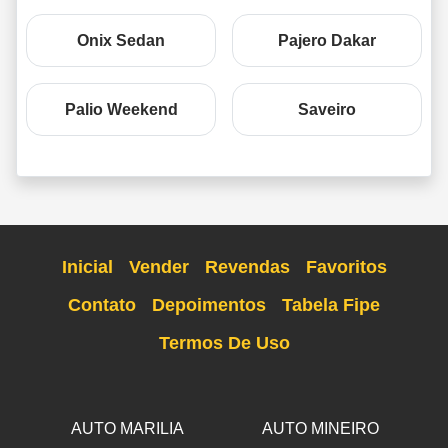
Onix Sedan
Pajero Dakar
Palio Weekend
Saveiro
Inicial
Vender
Revendas
Favoritos
Contato
Depoimentos
Tabela Fipe
Termos De Uso
AUTO MARILIA
AUTO MINEIRO