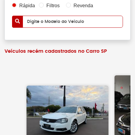
Rápida
Filtros
Revenda
Digite o Modelo do Veículo
Veículos recém cadastrados no Carro SP