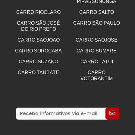
PIRASSUNUNGA
CARRO RIOCLARO
CARRO SALTO
CARRO SÃO JOSÉ
CARRO SÃO PAULO
DO RIO PRETO
CARRO SAOJOAO
CARRO SAOJOSE
CARRO SOROCABA
CARRO SUMARE
CARRO SUZANO
CARRO TATUI
CARRO TAUBATE
CARRO
VOTORANTIM