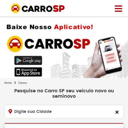
Home
Carros
Pesquise no Carro SP seu veículo novo ou
seminovo
Digite sua Cidade