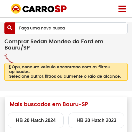
Faça uma nova busca
Comprar Sedan Mondeo da Ford em
Bauru/SP
Ops, nenhum veículo encontrado com os filtros
aplicados.
Selecione outros filtros ou aumente o raio de alcance.
Mais buscados em Bauru-SP
HB 20 Hatch 2024
HB 20 Hatch 2023