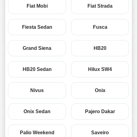
Fiat Mobi
Fiat Strada
Fiesta Sedan
Fusca
Grand Siena
HB20
HB20 Sedan
Hilux SW4
Nivus
Onix
Onix Sedan
Pajero Dakar
Palio Weekend
Saveiro