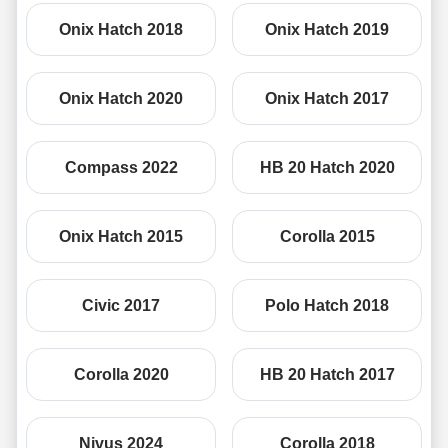
Onix Hatch 2018
Onix Hatch 2019
Onix Hatch 2020
Onix Hatch 2017
Compass 2022
HB 20 Hatch 2020
Onix Hatch 2015
Corolla 2015
Civic 2017
Polo Hatch 2018
Corolla 2020
HB 20 Hatch 2017
Nivus 2024
Corolla 2018