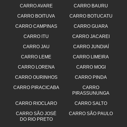
CARRO AVARE
CARRO BAURU
CARRO BOITUVA
CARRO BOTUCATU
CARRO CAMPINAS
CARRO GUARA
CARRO ITU
CARRO JACAREI
CARRO JAU
CARRO JUNDIAÍ
CARRO LEME
CARRO LIMEIRA
CARRO LORENA
CARRO MOGI
CARRO OURINHOS
CARRO PINDA
CARRO PIRACICABA
CARRO
PIRASSUNUNGA
CARRO RIOCLARO
CARRO SALTO
CARRO SÃO JOSÉ
CARRO SÃO PAULO
DO RIO PRETO