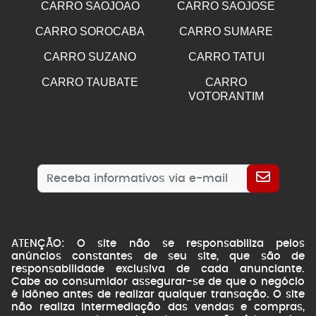
CARRO SAOJOAO
CARRO SAOJOSE
CARRO SOROCABA
CARRO SUMARE
CARRO SUZANO
CARRO TATUI
CARRO TAUBATE
CARRO
VOTORANTIM
ATENÇÃO: O site não se responsabiliza pelos
anúncios constantes de seu site, que são de
responsabilidade exclusiva de cada anunciante.
Cabe ao consumidor assegurar-se de que o negócio
é idôneo antes de realizar qualquer transação. O site
não realiza intermediação das vendas e compras,