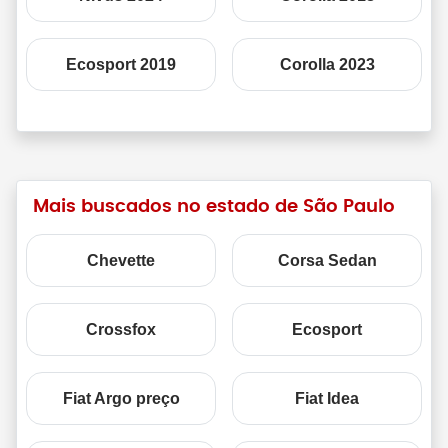
Ecosport 2019
Corolla 2023
Mais buscados no estado de São Paulo
Chevette
Corsa Sedan
Crossfox
Ecosport
Fiat Argo preço
Fiat Idea