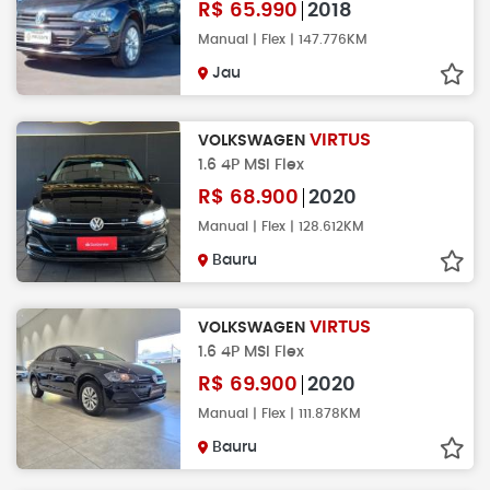
R$
65.990
2018
Manual | Flex | 147.776KM
Jau
VIRTUS
VOLKSWAGEN
1.6 4P MSI Flex
R$
68.900
2020
Manual | Flex | 128.612KM
Bauru
VIRTUS
VOLKSWAGEN
1.6 4P MSI Flex
R$
69.900
2020
Manual | Flex | 111.878KM
Bauru