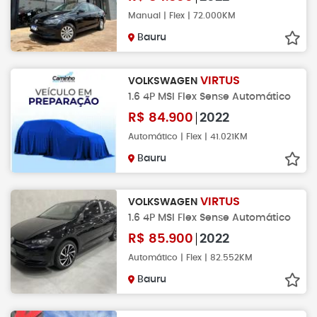
Manual | Flex | 72.000KM
Bauru
VIRTUS
VOLKSWAGEN
1.6 4P MSI Flex Sense Automático
R$
84.900
2022
Automático | Flex | 41.021KM
Bauru
VIRTUS
VOLKSWAGEN
1.6 4P MSI Flex Sense Automático
R$
85.900
2022
Automático | Flex | 82.552KM
Bauru